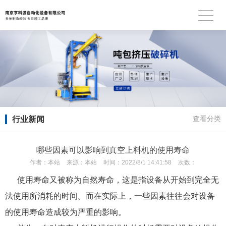
行业新闻
查看分类
哪些因素可以影响到真空上料机的使用寿命
作者：
本站
来源：
本站
时间：
2022/8/1 14:41:58
次数：
使用寿命又被称为自然寿命，这是指设备从开始到完全无
法使用所消耗的时间。而在实际上，一些因素往往会对设备
的使用寿命造成较为严重的影响。