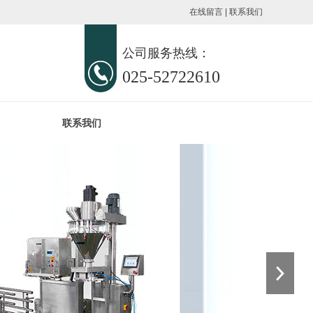
在线留言
|
联系我们
公司服务热线：
025-52722610
联系我们