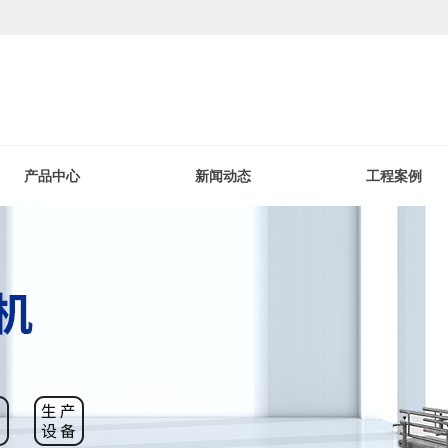
产品中心
新闻动态
工程案例