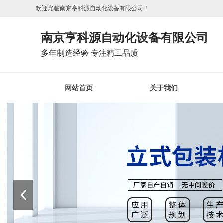
欢迎光临南京亨科源自动化设备有限公司！
南京亨科源自动化设备有限公司
多年制造经验 专注精工品质
网站首页
关于我们