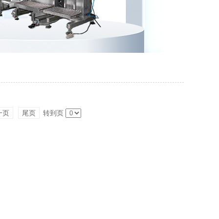
一页
尾页
转到页