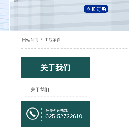
网站首页
/
工程案例
关于我们
关于我们
免费咨询热线
025-52722610