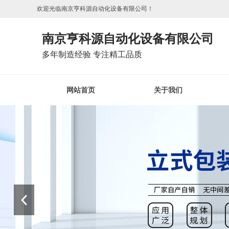
欢迎光临南京亨科源自动化设备有限公司！
南京亨科源自动化设备有限公司
多年制造经验 专注精工品质
网站首页
关于我们