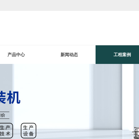
产品中心
新闻动态
工程案例