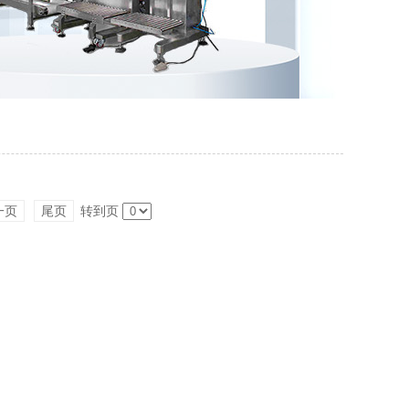
一页
尾页
转到页