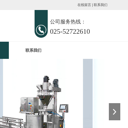
在线留言
|
联系我们
公司服务热线：
025-52722610
联系我们