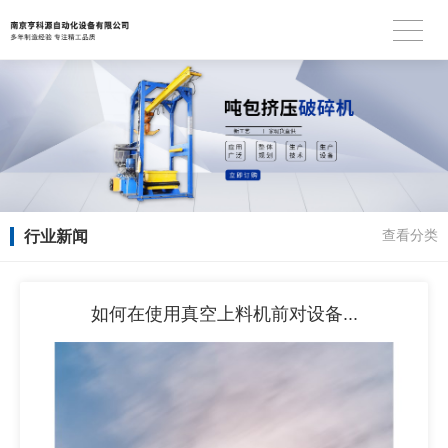
行业新闻
查看分类
如何在使用真空上料机前对设备...