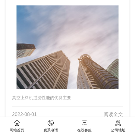
真空上料机过滤性能的优良主要...
2022-08-01
阅读全文
网站首页
联系电话
在线客服
公司地址
1
2
>