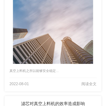
真空上料机之所以能够安全稳定...
2022-08-01
阅读全文
滤芯对真空上料机的效率造成影响