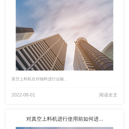
真空上料机在对物料进行运输...
2022-08-01
阅读全文
对真空上料机进行使用前如何进...