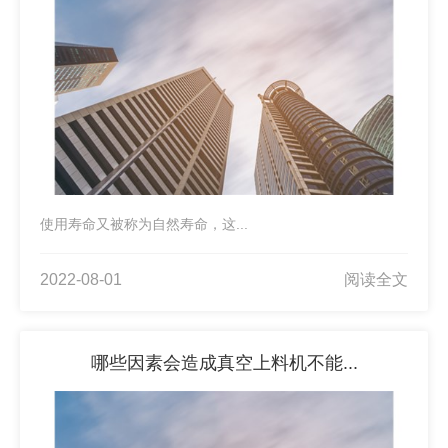
使用寿命又被称为自然寿命，这...
2022-08-01
阅读全文
哪些因素会造成真空上料机不能...