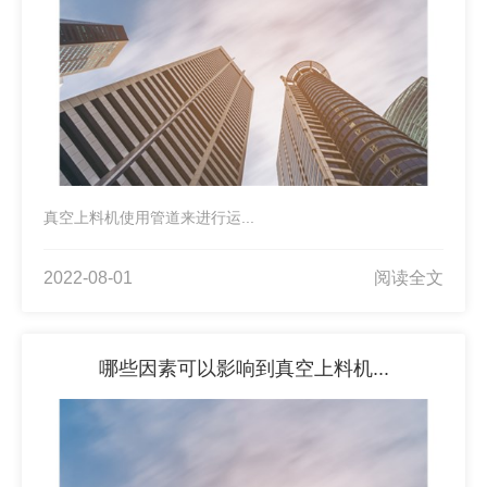
真空上料机使用管道来进行运...
2022-08-01
阅读全文
哪些因素可以影响到真空上料机...