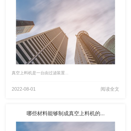
真空上料机是一台由过滤装置...
2022-08-01
阅读全文
哪些材料能够制成真空上料机的...