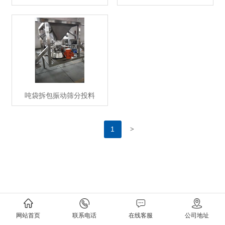
吨袋拆包振动筛分投料
>
1
网站首页
联系电话
在线客服
公司地址