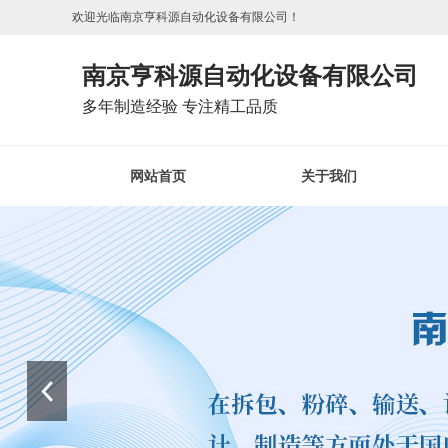
欢迎光临南京亨科源自动化设备有限公司！
南京亨科源自动化设备有限公司
多年制造经验 专注精工品质
网站首页
关于我们