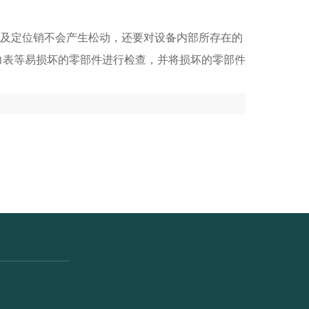
及定位销不会产生松动，还要对设备内部所存在的
力表等易损坏的零部件进行检查，并将损坏的零部件