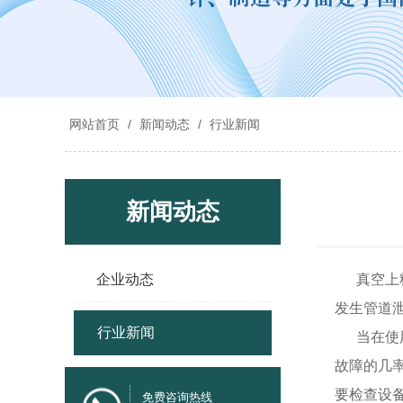
网站首页
/
新闻动态
/
行业新闻
新闻动态
企业动态
真空上料
发生管道
行业新闻
当在使用
故障的几
要检查设
免费咨询热线