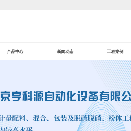
产品中心
新闻动态
工程案例