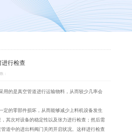
何进行检查
数：
采用的是真空管道进行运输物料，从而较少几率会
一定的零部件损坏，从而能够减少上料机设备发生
查，其次对设备的稳定性以及张力进行检查；然后需
查管道中的进出料阀门关闭开启状况。这样进行检查