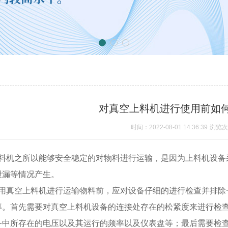
对真空上料机进行使用前如
时间：2022-08-01 14:36:39
浏览次
机之所以能够安全稳定的对物料进行运输，是因为上料机设备
泄漏等情况产生。
真空上料机进行运输物料前，应对设备仔细的进行检查并排除
率。首先需要对真空上料机设备的连接处存在的松紧度来进行检
备中所存在的电压以及其运行的频率以及仪表盘等；最后需要检