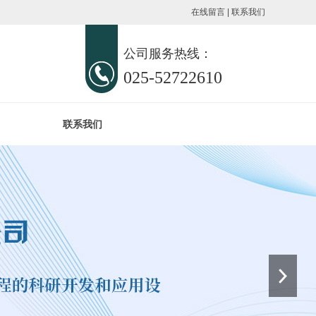
在线留言
|
联系我们
公司服务热线：
025-52722610
联系我们