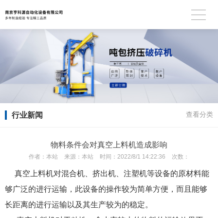
行业新闻
查看分类
物料条件会对真空上料机造成影响
作者：
本站
来源：
本站
时间：
2022/8/1 14:22:36
次数：
真空上料机
对混合机、挤出机、注塑机等设备的原材料能
够广泛的进行运输，此设备的操作较为简单方便，而且能够
长距离的进行运输以及其生产较为的稳定。