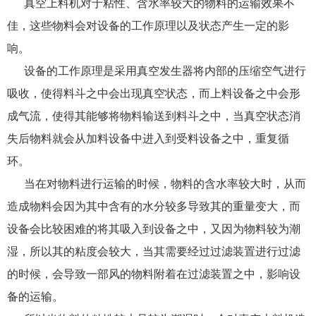
真空上料机对于粘性、含水率较大的物料的运输效果不
佳，这些物料会对设备的工作原理以及状态产生一定的影
响。
设备的工作原理是采用真空发生器将内部的压缩空气进行
吸收，使得料斗之中会出现真空状态，而上料设备之中会形
成气流，使得其能够将物料输送到料斗之中，当真空状态消
失后物料就会从加料设备中进入到受料设备之中，重复循
环。
当在对物料进行运输的时候，物料的含水率较大时，从而
造成物料会因为其中含有的水分较多导致其的重量变大，而
设备会比较困难的将其吸入到设备之中，又因为物料较为潮
湿，所以其的粘度会较大，当其需要经过过滤装置进行过滤
的时候，会导致一部风的物料附着在过滤装置之中，影响设
备的运输。