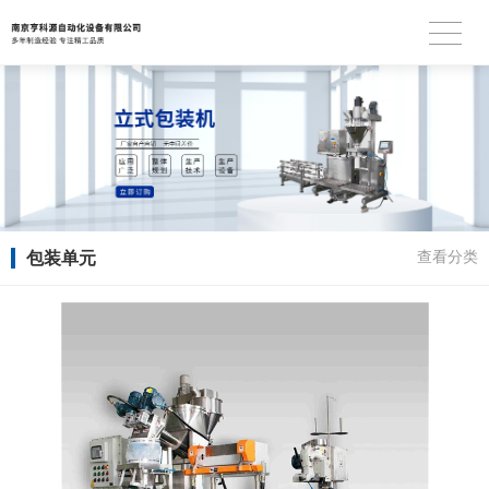
包装单元
查看分类