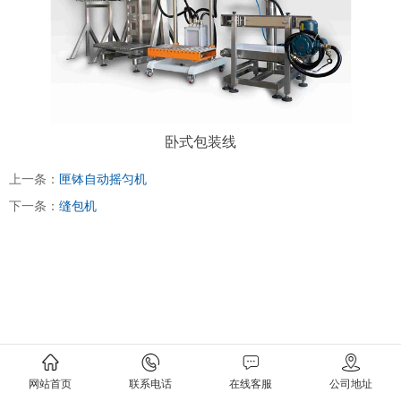
卧式包装线
上一条：
匣钵自动摇匀机
下一条：
缝包机
网站首页
联系电话
在线客服
公司地址