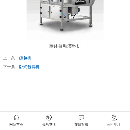
匣钵自动装钵机
上一条：
缝包机
下一条：
卧式包装机
网站首页
联系电话
在线客服
公司地址