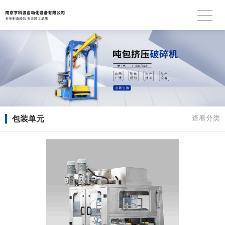
包装单元
查看分类