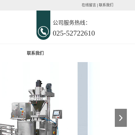
在线留言
|
联系我们
公司服务热线：
025-52722610
联系我们