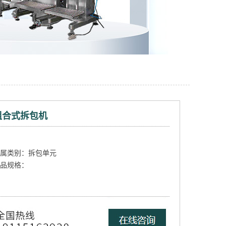
组合式拆包机
属类别：拆包单元
品规格：