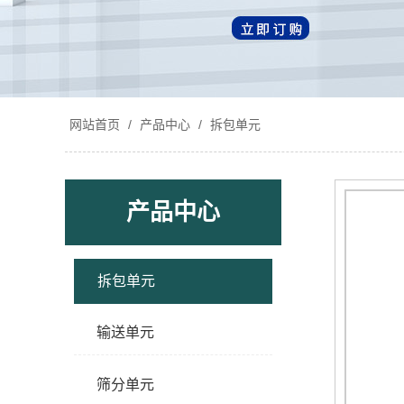
网站首页
/
产品中心
/
拆包单元
产品中心
拆包单元
输送单元
筛分单元