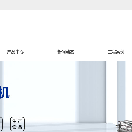
产品中心
新闻动态
工程案例