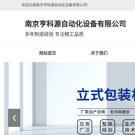
欢迎光临南京亨科源自动化设备有限公司！
南京亨科源自动化设备有限公司
多年制造经验 专注精工品质
网站首页
关于我们